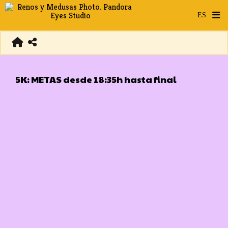
5K: METAS desde 18:35h hasta final