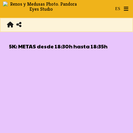
5K: METAS desde 18:30h hasta 18:35h