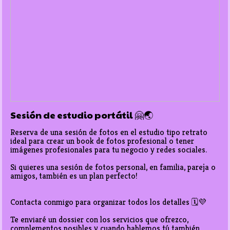
Sesión de estudio portátil 🤗🌏
Reserva de una sesión de fotos en el estudio tipo retrato 
ideal para crear un book de fotos profesional o tener 
imágenes profesionales para tu negocio y redes sociales. 

Si quieres una sesión de fotos personal, en familia, pareja o 
amigos, también es un plan perfecto!

Contacta conmigo para organizar todos los detalles 🗓️💜

Te enviaré un dossier con los servicios que ofrezco, 
complementos posibles y cuando hablemos tú también 