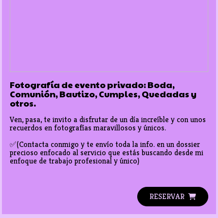
Fotografía de evento privado: Boda,
Comunión, Bautizo, Cumples, Quedadas y
otros.
Ven, pasa, te invito a disfrutar de un día increíble y con unos 
recuerdos en fotografías maravillosos y únicos.

✅(Contacta conmigo y te envío toda la info. en un dossier 
precioso enfocado al servicio que estás buscando desde mi 
enfoque de trabajo profesional y único)  

RESERVAR