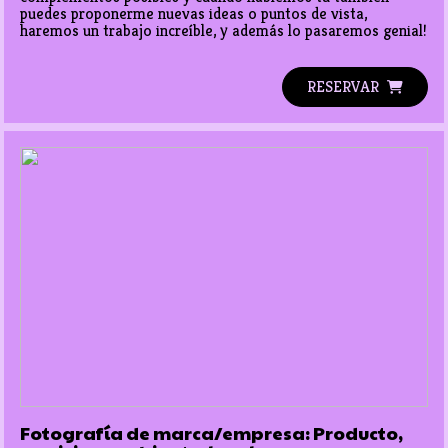
puedes proponerme nuevas ideas o puntos de vista, 
haremos un trabajo increíble, y además lo pasaremos genial!
RESERVAR
Fotografía de marca/empresa: Producto,