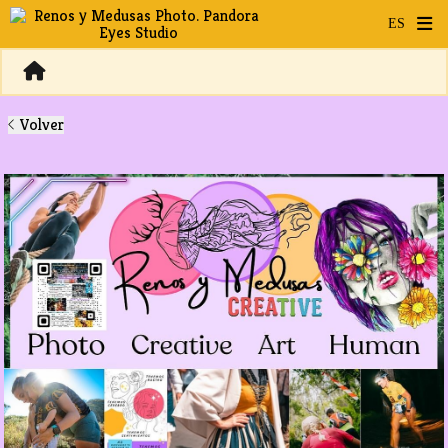
Volver