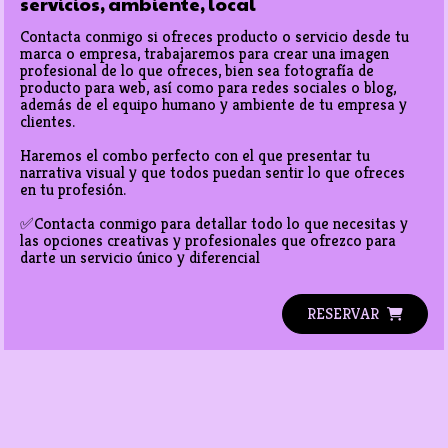
servicios, ambiente, local
Contacta conmigo si ofreces producto o servicio desde tu 
marca o empresa, trabajaremos para crear una imagen 
profesional de lo que ofreces, bien sea fotografía de 
producto para web, así como para redes sociales o blog, 
además de el equipo humano y ambiente de tu empresa y 
clientes. 

Haremos el combo perfecto con el que presentar tu 
narrativa visual y que todos puedan sentir lo que ofreces 
en tu profesión. 

✅Contacta conmigo para detallar todo lo que necesitas y 
las opciones creativas y profesionales que ofrezco para 
darte un servicio único y diferencial
RESERVAR