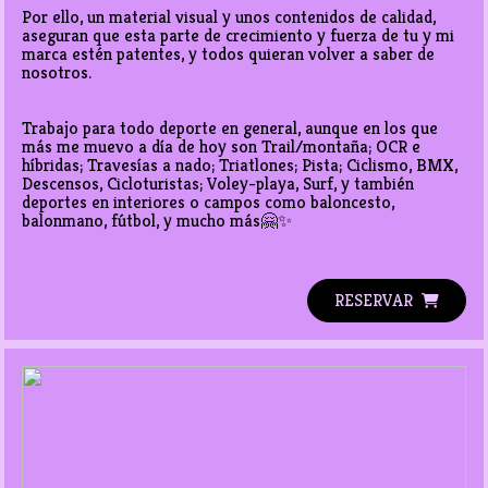
Por ello, un material visual y unos contenidos de calidad, 
aseguran que esta parte de crecimiento y fuerza de tu y mi 
marca estén patentes, y todos quieran volver a saber de 
nosotros. 

Trabajo para todo deporte en general, aunque en los que 
más me muevo a día de hoy son Trail/montaña; OCR e 
híbridas; Travesías a nado; Triatlones; Pista; Ciclismo, BMX, 
Descensos, Cicloturistas; Voley-playa, Surf, y también 
deportes en interiores o campos como baloncesto, 
balonmano, fútbol, y mucho más🤗✨

RESERVAR