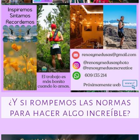
¿Y si rompemos las normas
para hacer algo increíble?