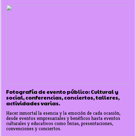
Fotografía de evento público: Cultural y
social, conferencias, conciertos, talleres,
actividades varias.
Hacer inmortal la esencia y la emoción de cada ocasión, 
desde eventos empresariales y benéficos hasta eventos 
culturales y educativos como ferias, presentaciones, 
convenciones y conciertos. 
