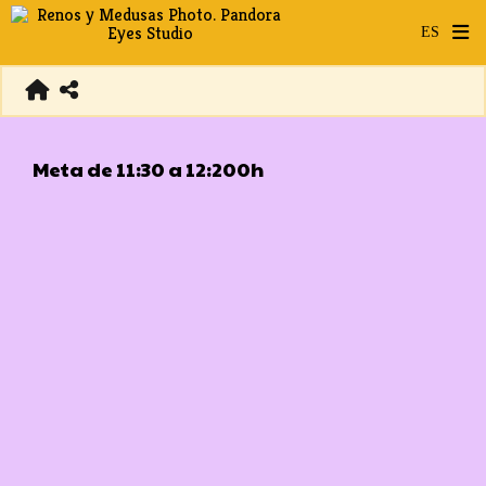
Meta de 11:30 a 12:200h