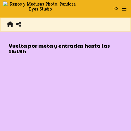
Vuelta por meta y entradas hasta las
18:19h