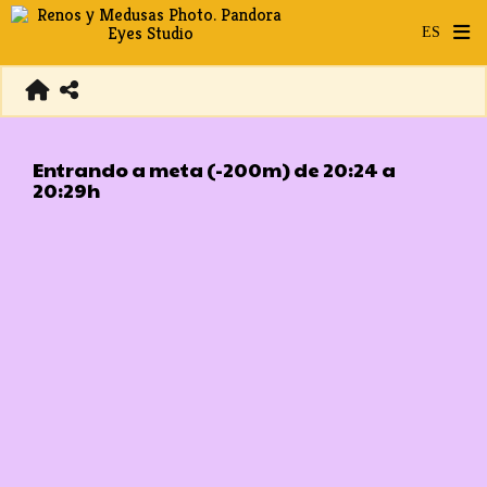
Entrando a meta (-200m) de 20:24 a
20:29h