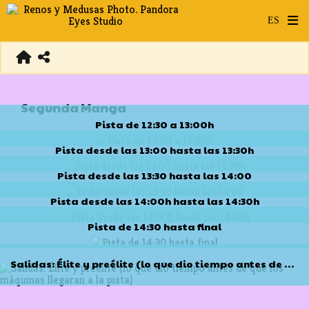
Segunda Manga
Pista de 12:30 a 13:00h
Pista desde las 13:00 hasta las 13:30h
Pista desde las 13:30 hasta las 14:00
Pista desde las 14:00h hasta las 14:30h
Pista de 14:30 hasta final
Salidas: Élite y preélite (lo que dio tiempo antes de que los máquinas llegaran a la pista)