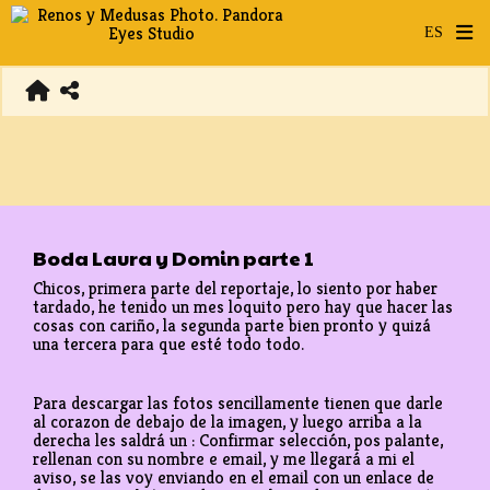
Boda Laura y Domin parte 1
Chicos, primera parte del reportaje, lo siento por haber
tardado, he tenido un mes loquito pero hay que hacer las
cosas con cariño, la segunda parte bien pronto y quizá
una tercera para que esté todo todo.
Para descargar las fotos sencillamente tienen que darle
al corazon de debajo de la imagen, y luego arriba a la
derecha les saldrá un : Confirmar selección, pos palante,
rellenan con su nombre e email, y me llegará a mi el
aviso, se las voy enviando en el email con un enlace de