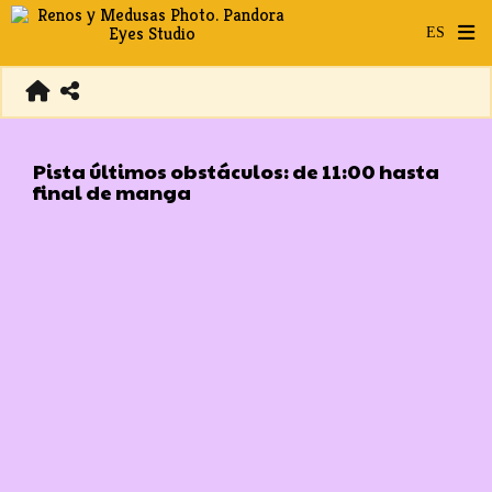
Pista últimos obstáculos: de 11:00 hasta
final de manga